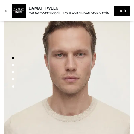
DAMAT TWEEN
x
İndir
DAMAT TWEEN MOBIL UYGULAMASINDAN DEVAM EDIN