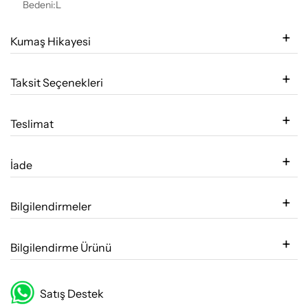
Bedeni:L
Kumaş Hikayesi
Taksit Seçenekleri
Teslimat
İade
Bilgilendirmeler
Bilgilendirme Ürünü
Satış Destek