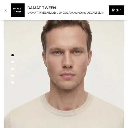
DAMAT TWEEN
x
İndir
DAMAT TWEEN MOBIL UYGULAMASINDAN DEVAM EDIN