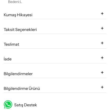
Bedeni:L
Kumaş Hikayesi
Taksit Seçenekleri
Teslimat
İade
Bilgilendirmeler
Bilgilendirme Ürünü
Satış Destek