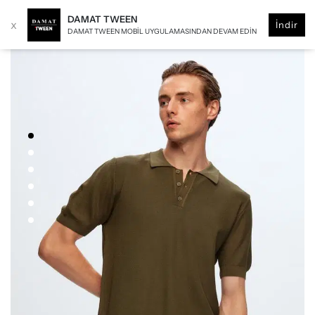
DAMAT TWEEN
x
İndir
DAMAT TWEEN MOBIL UYGULAMASINDAN DEVAM EDIN