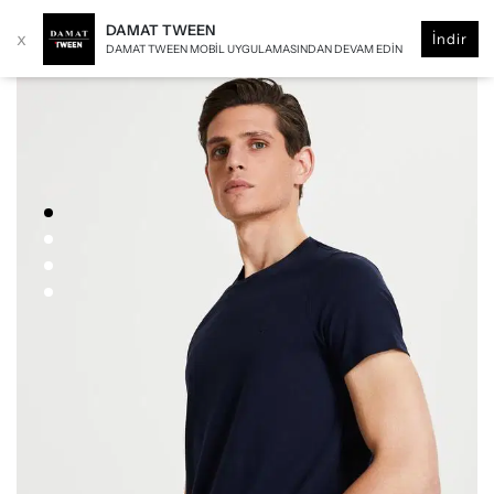
DAMAT TWEEN
x
İndir
DAMAT TWEEN MOBIL UYGULAMASINDAN DEVAM EDIN