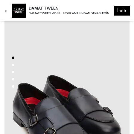
DAMAT TWEEN
x
İndir
DAMAT TWEEN MOBIL UYGULAMASINDAN DEVAM EDIN