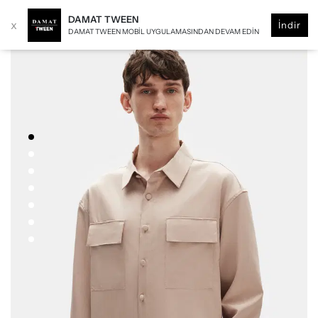
DAMAT TWEEN
x
İndir
DAMAT TWEEN MOBIL UYGULAMASINDAN DEVAM EDIN