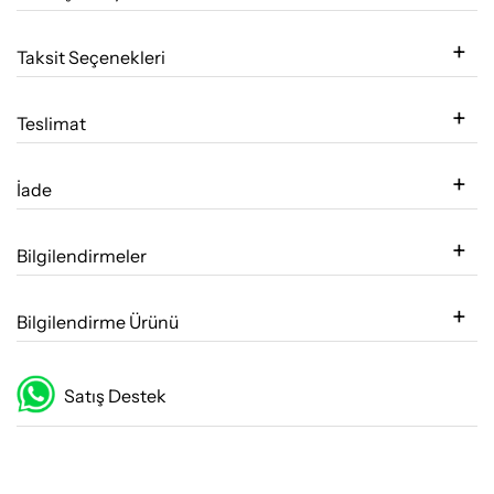
Taksit Seçenekleri
Teslimat
İade
Bilgilendirmeler
Bilgilendirme Ürünü
Satış Destek