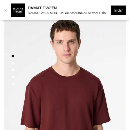
DAMAT TWEEN
x
İndir
DAMAT TWEEN MOBIL UYGULAMASINDAN DEVAM EDIN