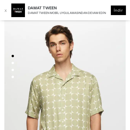
DAMAT TWEEN
x
İndir
DAMAT TWEEN MOBIL UYGULAMASINDAN DEVAM EDIN