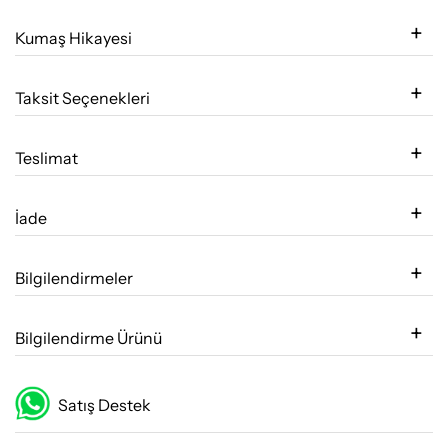
Kumaş Hikayesi
Taksit Seçenekleri
Teslimat
İade
Bilgilendirmeler
Bilgilendirme Ürünü
Satış Destek