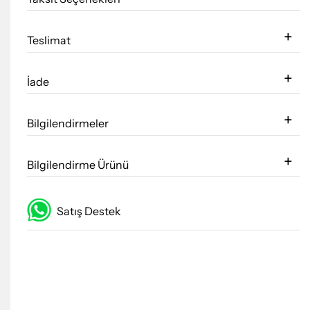
Teslimat
İade
Bilgilendirmeler
Bilgilendirme Ürünü
Satış Destek