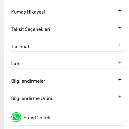
Kumaş Hikayesi
Taksit Seçenekleri
Teslimat
İade
Bilgilendirmeler
Bilgilendirme Ürünü
Satış Destek