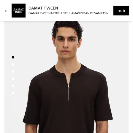
DAMAT TWEEN
x
İndir
DAMAT TWEEN MOBIL UYGULAMASINDAN DEVAM EDIN