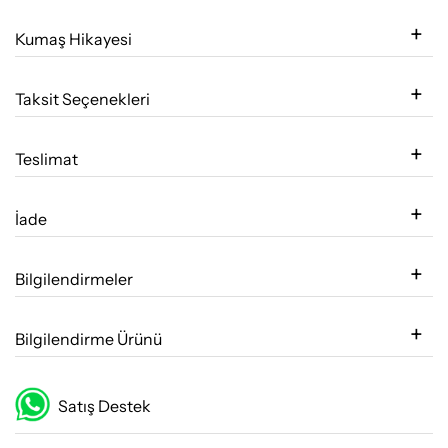
Kumaş Hikayesi
Taksit Seçenekleri
Teslimat
İade
Bilgilendirmeler
Bilgilendirme Ürünü
Satış Destek