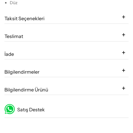
Düz
Taksit Seçenekleri
Teslimat
İade
Bilgilendirmeler
Bilgilendirme Ürünü
Satış Destek