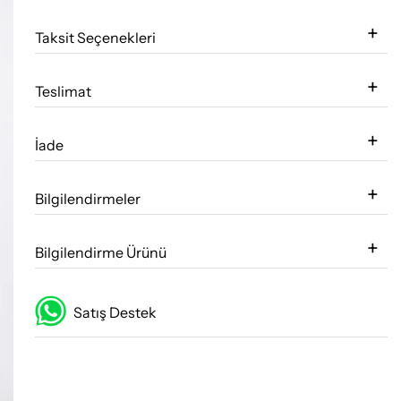
Taksit Seçenekleri
Teslimat
İade
Bilgilendirmeler
Bilgilendirme Ürünü
Satış Destek