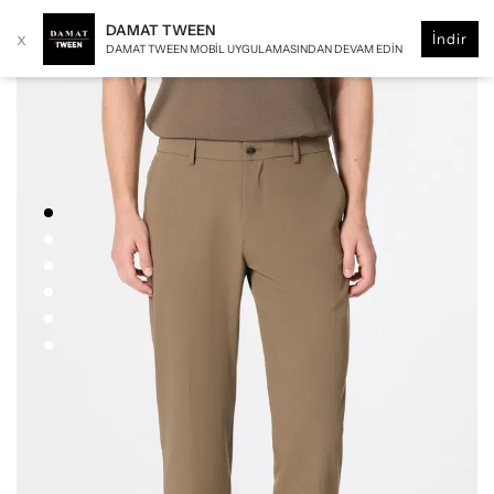
DAMAT TWEEN
x
İndir
DAMAT TWEEN MOBIL UYGULAMASINDAN DEVAM EDIN