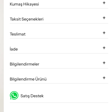
Kumaş Hikayesi
Taksit Seçenekleri
Teslimat
İade
Bilgilendirmeler
Bilgilendirme Ürünü
Satış Destek