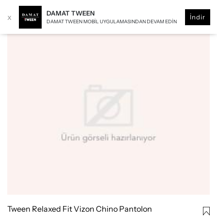
DAMAT TWEEN
x
İndir
DAMAT TWEEN MOBIL UYGULAMASINDAN DEVAM EDIN
Tween Relaxed Fit Vizon Chino Pantolon