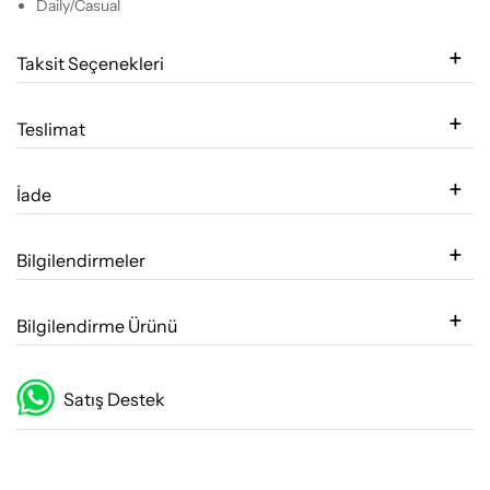
Daily/Casual
Taksit Seçenekleri
Teslimat
İade
Bilgilendirmeler
Bilgilendirme Ürünü
Satış Destek