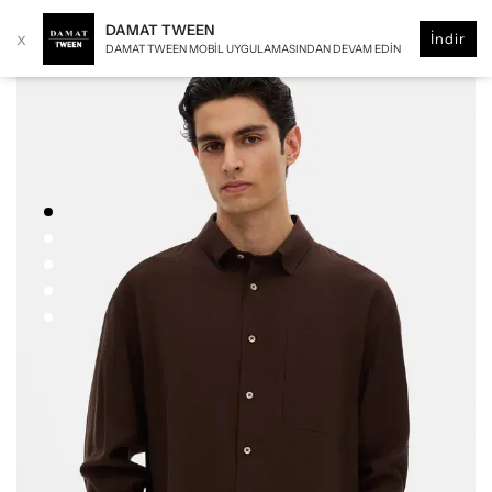
DAMAT TWEEN
x
İndir
DAMAT TWEEN MOBIL UYGULAMASINDAN DEVAM EDIN