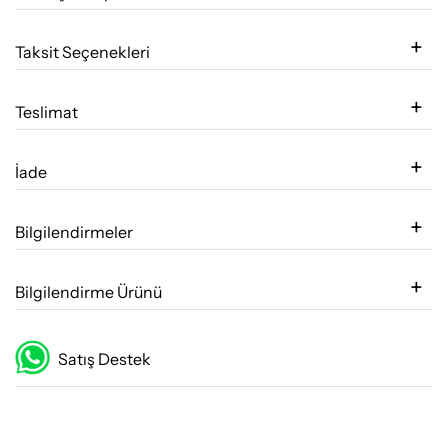
Taksit Seçenekleri
Teslimat
İade
Bilgilendirmeler
Bilgilendirme Ürünü
Satış Destek