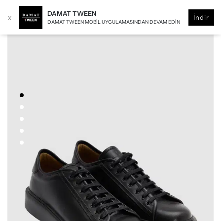
DAMAT TWEEN
x
İndir
DAMAT TWEEN MOBIL UYGULAMASINDAN DEVAM EDIN