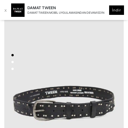
DAMAT TWEEN
x
İndir
DAMAT TWEEN MOBIL UYGULAMASINDAN DEVAM EDIN