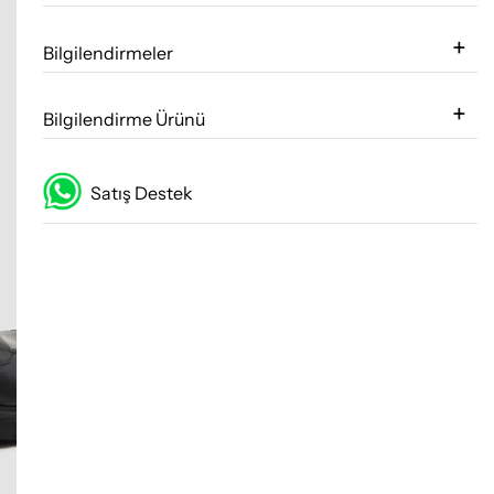
Bilgilendirmeler
Bilgilendirme Ürünü
Satış Destek