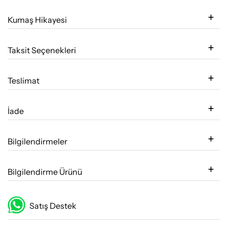
Kumaş Hikayesi
Taksit Seçenekleri
Teslimat
İade
Bilgilendirmeler
Bilgilendirme Ürünü
Satış Destek