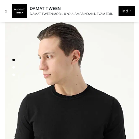
DAMAT TWEEN
x
İndir
DAMAT TWEEN MOBIL UYGULAMASINDAN DEVAM EDIN