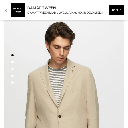
DAMAT TWEEN
x
İndir
DAMAT TWEEN MOBIL UYGULAMASINDAN DEVAM EDIN