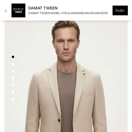
DAMAT TWEEN
x
İndir
DAMAT TWEEN MOBIL UYGULAMASINDAN DEVAM EDIN