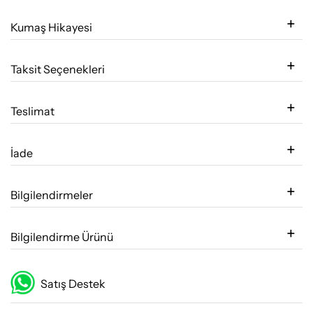
Kumaş Hikayesi
Taksit Seçenekleri
Teslimat
İade
Bilgilendirmeler
Bilgilendirme Ürünü
Satış Destek