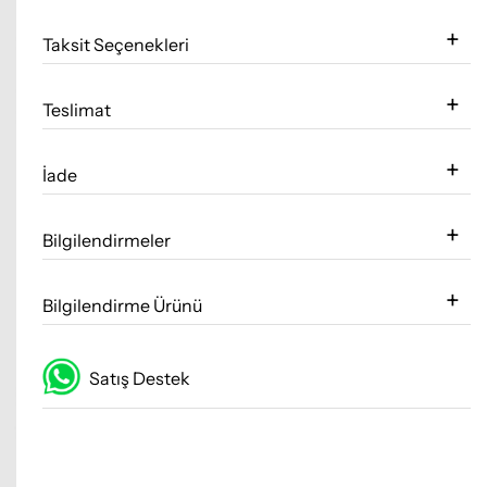
Taksit Seçenekleri
Teslimat
İade
Bilgilendirmeler
Bilgilendirme Ürünü
Satış Destek