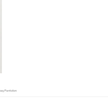
maş Pantolon