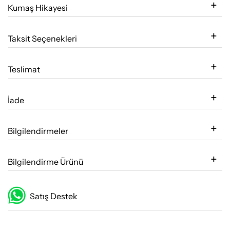
Kumaş Hikayesi
Taksit Seçenekleri
Teslimat
İade
Bilgilendirmeler
Bilgilendirme Ürünü
Satış Destek