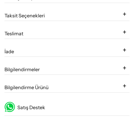
Taksit Seçenekleri
Teslimat
İade
Bilgilendirmeler
Bilgilendirme Ürünü
Satış Destek