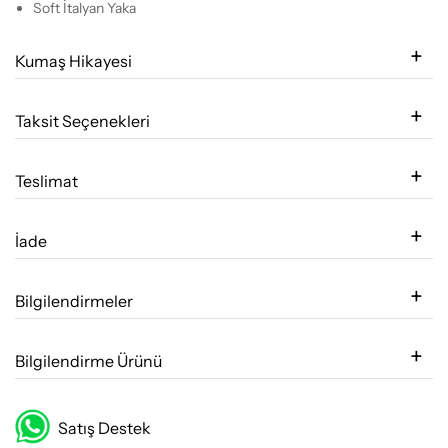
Soft İtalyan Yaka
Kumaş Hikayesi
Taksit Seçenekleri
Teslimat
İade
Bilgilendirmeler
Bilgilendirme Ürünü
Satış Destek