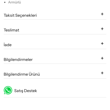
Armürlü
Taksit Seçenekleri
Teslimat
İade
Bilgilendirmeler
Bilgilendirme Ürünü
Satış Destek