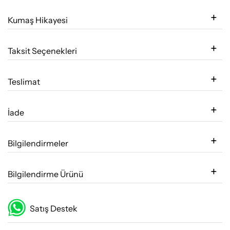
Kumaş Hikayesi
Taksit Seçenekleri
Teslimat
İade
Bilgilendirmeler
Bilgilendirme Ürünü
Satış Destek