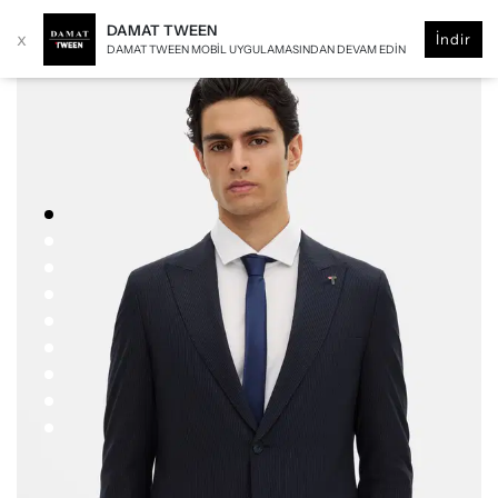
DAMAT TWEEN
x
İndir
DAMAT TWEEN MOBIL UYGULAMASINDAN DEVAM EDIN