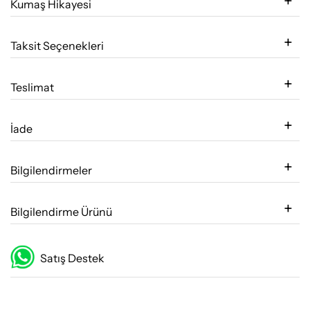
Kumaş Hikayesi
Taksit Seçenekleri
Teslimat
İade
Bilgilendirmeler
Bilgilendirme Ürünü
Satış Destek