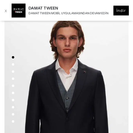
DAMAT TWEEN
x
İndir
DAMAT TWEEN MOBIL UYGULAMASINDAN DEVAM EDIN