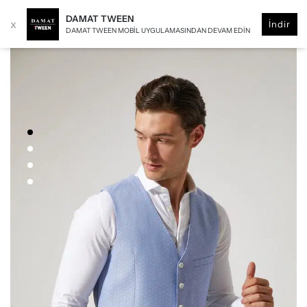
DAMAT TWEEN
x
İndir
DAMAT TWEEN MOBIL UYGULAMASINDAN DEVAM EDIN