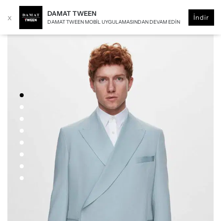
DAMAT TWEEN
x
İndir
DAMAT TWEEN MOBIL UYGULAMASINDAN DEVAM EDIN