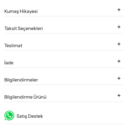
Kumaş Hikayesi
Taksit Seçenekleri
Teslimat
İade
Bilgilendirmeler
Bilgilendirme Ürünü
Satış Destek