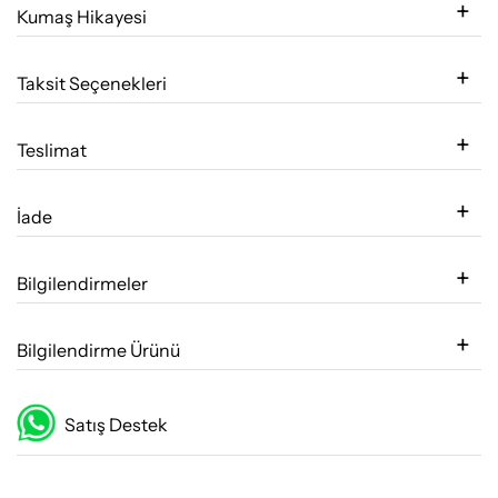
Kumaş Hikayesi
Taksit Seçenekleri
Teslimat
İade
Bilgilendirmeler
Bilgilendirme Ürünü
Satış Destek