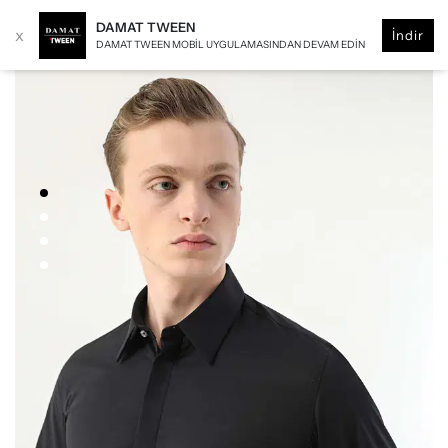
DAMAT TWEEN
x
İndir
DAMAT TWEEN MOBIL UYGULAMASINDAN DEVAM EDIN