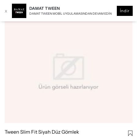
DAMAT TWEEN
x
İndir
DAMAT TWEEN MOBIL UYGULAMASINDAN DEVAM EDIN
Tween Slim Fit Siyah Düz Gömlek