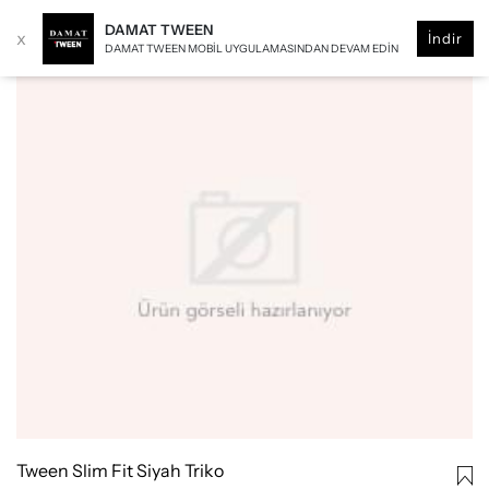
DAMAT TWEEN
x
İndir
DAMAT TWEEN MOBIL UYGULAMASINDAN DEVAM EDIN
Tween Slim Fit Siyah Triko