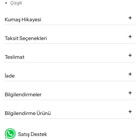
Çizgili
Kumaş Hikayesi
Taksit Seçenekleri
Teslimat
İade
Bilgilendirmeler
Bilgilendirme Ürünü
Satış Destek