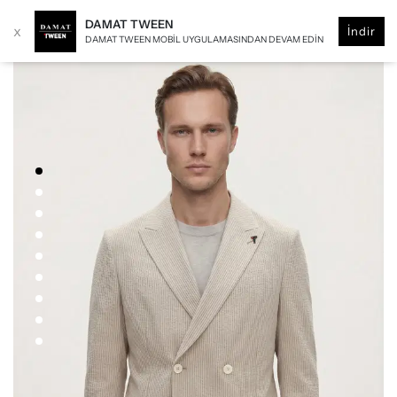
DAMAT TWEEN
x
İndir
DAMAT TWEEN MOBIL UYGULAMASINDAN DEVAM EDIN