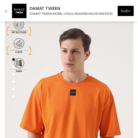
DAMAT TWEEN
x
İndir
DAMAT TWEEN MOBIL UYGULAMASINDAN DEVAM EDIN