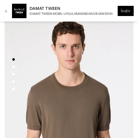
DAMAT TWEEN
x
İndir
DAMAT TWEEN MOBIL UYGULAMASINDAN DEVAM EDIN