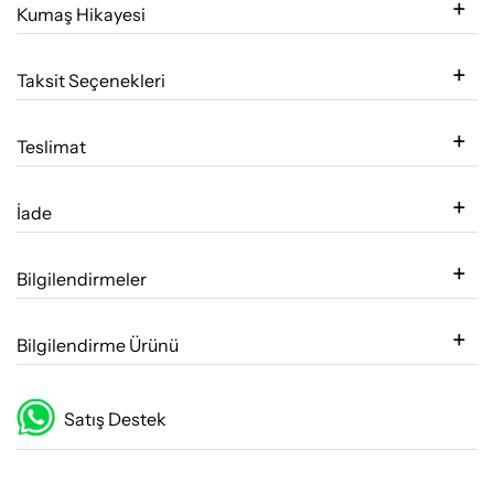
Kumaş Hikayesi
Taksit Seçenekleri
Teslimat
İade
Bilgilendirmeler
Bilgilendirme Ürünü
Satış Destek