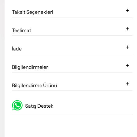
Taksit Seçenekleri
Teslimat
İade
Bilgilendirmeler
Bilgilendirme Ürünü
Satış Destek