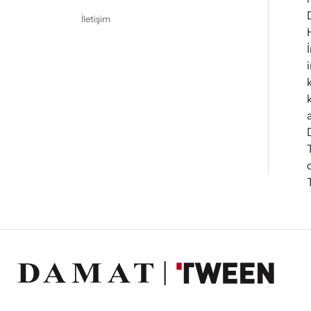
İletişim