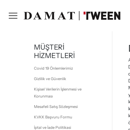
MÜŞTERİ
HİZMETLERİ
Covid 19 Önlemlerimiz
Gizlilik ve Güvenlik
Kişisel Verilerin İşlenmesi ve
Korunması
Mesafeli Satış Sözleşmesi
KVKK Başvuru Formu
İptal ve İade Politikasi