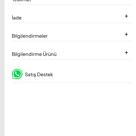
İade
Bilgilendirmeler
Bilgilendirme Ürünü
Satış Destek